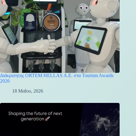
Διάκρισητης ORTEM HELLAS A.E. στα Tourism Awards
2026
18 Μαΐου, 2026