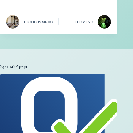
ΠΡΟΗΓΟΎΜΕΝΟ
ΕΠΌΜΕΝΟ
Σχετικά Άρθρα