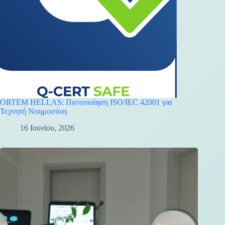
ORTEM HELLAS: Πιστοποίηση ISO/IEC 42001 για
Τεχνητή Νοημοσύνη
16 Ιουνίου, 2026