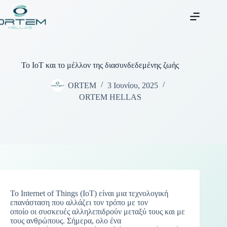
Το IoT και το μέλλον της διασυνδεδεμένης ζωής
ORTEM
3 Ιουνίου, 2025
ORTEM HELLAS
Το Internet of Things (IoT) είναι μια τεχνολογική
επανάσταση που αλλάζει τον τρόπο με τον
οποίο οι συσκευές αλληλεπιδρούν μεταξύ τους και με
τους ανθρώπους. Σήμερα, ολο ένα