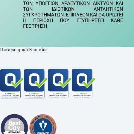
ΤΩΝ ΥΠΟΓΕΙΩΝ ΑΡΔΕΥΤΙΚΩΝ ΔΙΚΤΥΩΝ ΚΑΙ
ΤΩΝ ΙΔΙΩΤΙΚΩΝ ΑΝΤΛΗΤΙΚΩΝ
ΣΥΓΚΡΟΤΗΜΑΤΩΝ, ΕΠΙΠΛΕΟΝ ΚΑΙ ΘΑ ΟΡΙΣΤΕΙ
Η ΠΕΡΙΟΧΗ ΠΟΥ ΕΞΥΠΗΡΕΤΕΙ ΚΑΘΕ
ΓΕΩΤΡΗΣΗ
Πιστοποιητικά Εταιρείας