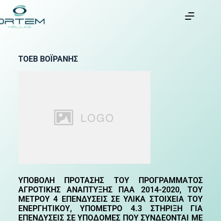
ΤΟΕΒ ΒΟΪΡΑΝΗΣ
ΥΠΟΒΟΛΗ ΠΡΟΤΑΣΗΣ ΤΟΥ ΠΡΟΓΡΑΜΜΑΤΟΣ
ΑΓΡΟΤΙΚΗΣ ΑΝΑΠΤΥΞΗΣ ΠΑΑ 2014-2020, ΤΟΥ
ΜΕΤΡΟΥ 4 ΕΠΕΝΔΥΣΕΙΣ ΣΕ ΥΛΙΚΑ ΣΤΟΙΧΕΙΑ ΤΟΥ
ΕΝΕΡΓΗΤΙΚΟΥ, ΥΠΟΜΕΤΡΟ 4.3 ΣΤΗΡΙΞΗ ΓΙΑ
ΕΠΕΝΔΥΣΕΙΣ ΣΕ ΥΠΟΔΟΜΕΣ ΠΟΥ ΣΥΝΔΕΟΝΤΑΙ ΜΕ